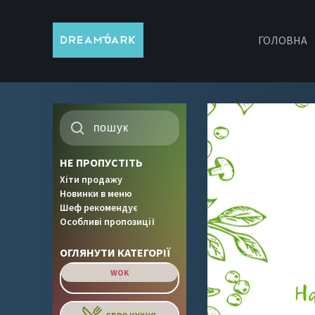
ГОЛОВНА
НЕ ПРОПУСТІТЬ
Хіти продажу
Новинки в меню
Шеф рекомендує
Особливі пропозиції
ОГЛЯНУТИ КАТЕГОРІЇ
WOK